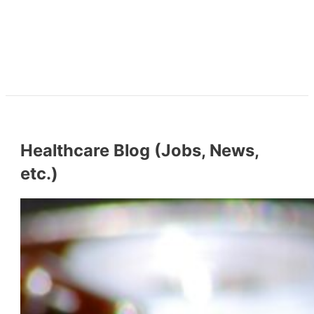
Healthcare Blog (Jobs, News,
etc.)