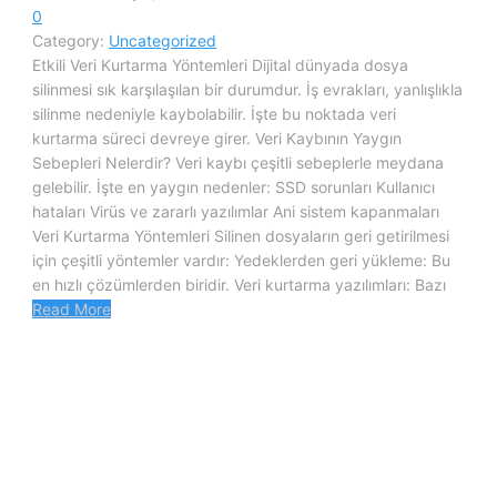
0
Category:
Uncategorized
Etkili Veri Kurtarma Yöntemleri Dijital dünyada dosya
silinmesi sık karşılaşılan bir durumdur. İş evrakları, yanlışlıkla
silinme nedeniyle kaybolabilir. İşte bu noktada veri
kurtarma süreci devreye girer. Veri Kaybının Yaygın
Sebepleri Nelerdir? Veri kaybı çeşitli sebeplerle meydana
gelebilir. İşte en yaygın nedenler: SSD sorunları Kullanıcı
hataları Virüs ve zararlı yazılımlar Ani sistem kapanmaları
Veri Kurtarma Yöntemleri Silinen dosyaların geri getirilmesi
için çeşitli yöntemler vardır: Yedeklerden geri yükleme: Bu
en hızlı çözümlerden biridir. Veri kurtarma yazılımları: Bazı
Read More