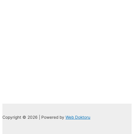
Copyright © 2026 | Powered by
Web Doktoru