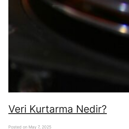
Veri Kurtarma Nedir?
Posted on May 7, 2025